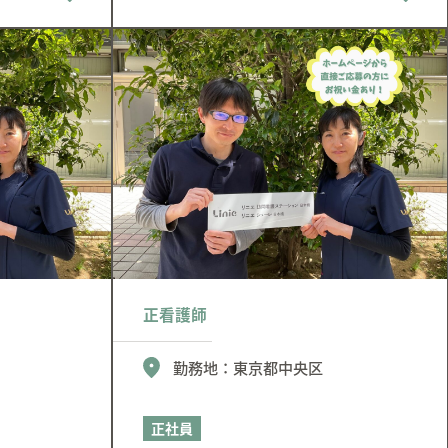
正看護師
勤務地：
東京都中央区
正社員