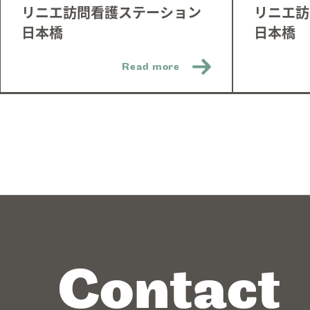
リニエ訪問看護ステーション
リニエ訪
日本橋
日本橋
Read more
Contact