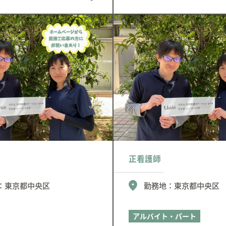
正看護師
：
東京都中央区
勤務地：
東京都中央区
アルバイト・パート