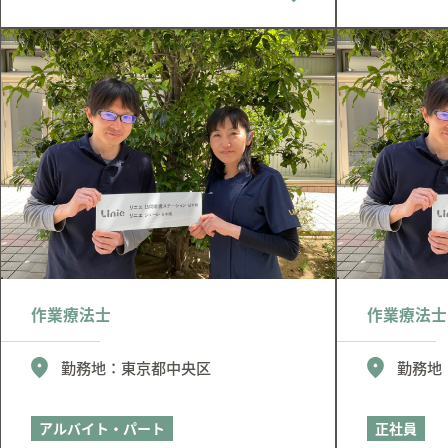
作業療法士
作業療法士
勤務地：
東京都中央区
勤務地
アルバイト・パート
正社員