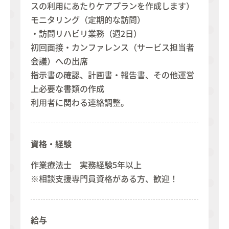
スの利用にあたりケアプランを作成します）
モニタリング（定期的な訪問）
・訪問リハビリ業務（週2日）
初回面接・カンファレンス（サービス担当者
会議）への出席
指示書の確認、計画書・報告書、その他運営
上必要な書類の作成
利用者に関わる連絡調整。
資格・経験
作業療法士 実務経験5年以上
※相談支援専門員資格がある方、歓迎！
給与