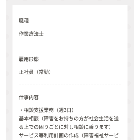
職種
作業療法士
雇用形態
正社員（常勤）
仕事内容
・相談支援業務（週3日）
基本相談（障害をお持ちの方が社会生活を送
る上での困りごとに対し相談に乗ります）
サービス等利用計画の作成（障害福祉サービ