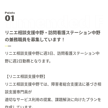
Information
お知らせ
08.
Points
Contact
お問い合わせ
09.
リニエ相談支援中野・訪問看護ステーション中野
の兼務職員を募集しています！
リニエ相談支援中野に週3日、訪問看護ステーション中
野に週2日勤務となります。
【リニエ相談支援中野】
リニエ相談支援中野では、障害者総合支援法に基づき相
談支援専門員が
適切なサービス利用の提案、課題解決に向けたプランを
作成しています。