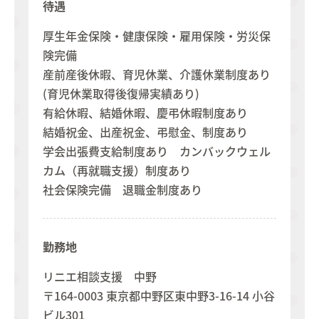
待遇
厚生年金保険・健康保険・雇用保険・労災保
険完備
産前産後休暇、育児休業、介護休業制度あり
(育児休業取得後復帰実績あり)
有給休暇、結婚休暇、慶弔休暇制度あり
結婚祝金、出産祝金、弔慰金、制度あり
学会出張費支給制度あり カンバックウェル
カム（再就職支援）制度あり
社会保険完備 退職金制度あり
勤務地
リニエ相談支援 中野
〒164-0003 東京都中野区東中野3-16-14 小谷
ビル301