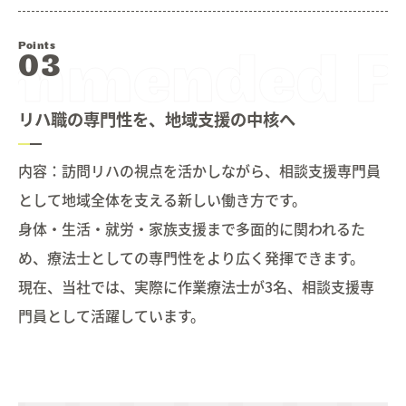
Points
リハ職の専門性を、地域支援の中核へ
内容：訪問リハの視点を活かしながら、相談支援専門員
として地域全体を支える新しい働き方です。
身体・生活・就労・家族支援まで多面的に関われるた
め、療法士としての専門性をより広く発揮できます。
現在、当社では、実際に作業療法士が3名、相談支援専
門員として活躍しています。