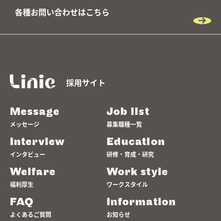
各種お問い合わせはこちら
採用サイト
Message
Job list
メッセージ
募集職種一覧
Interview
Education
インタビュー
研修・育成・研究
Welfare
Work style
福利厚生
ワークスタイル
FAQ
Information
よくあるご質問
お知らせ