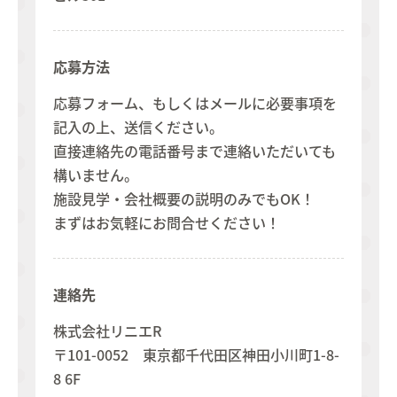
応募方法
応募フォーム、もしくはメールに必要事項を
記入の上、送信ください。
直接連絡先の電話番号まで連絡いただいても
構いません。
施設見学・会社概要の説明のみでもOK！
まずはお気軽にお問合せください！
連絡先
株式会社リニエR
〒101-0052 東京都千代田区神田小川町1-8-
8 6F