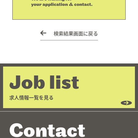
検索結果画面に戻る
Job list
求人情報一覧を見る
Contact