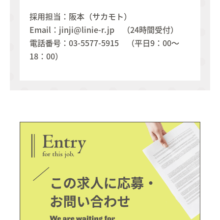
採用担当：阪本（サカモト）
Email：jinji@linie-r.jp （24時間受付）
電話番号：03-5577-5915 （平日9：00～
18：00）