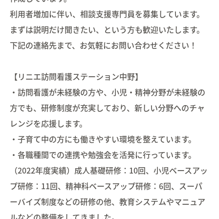
利用者増加に伴い、相談支援専門員を募集しています。
まずは説明だけ聞きたい、という方も歓迎いたします。
下記の連絡先まで、お気軽にお問い合わせください！
【リニエ訪問看護ステーション中野】
・訪問看護が未経験の方や、小児・精神分野が未経験の
方でも、研修制度が充実しており、新しい分野へのチャ
レンジを応援します。
・子育て中の方にも働きやすい環境を整えています。
・各職種間での連携や勉強会を活発に行っています。
（2022年度実績）成人基礎研修：10回、小児ベースアッ
プ研修：11回、精神科ベースアップ研修：6回、スーパ
ーバイズ制度などの研修の他、教育システムやマニュア
ルなどの整備をしてきました。