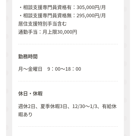
・相談支援専門員資格有：305,000円/月
・相談支援専門員資格無：295,000円/月
居住支援特別手当含む
通勤手当：月上限30,000円
勤務時間
月～金曜日 9：00～18：00
休日・休暇
週休2日、夏季休暇3日、12/30～1/3、有給休
暇あり