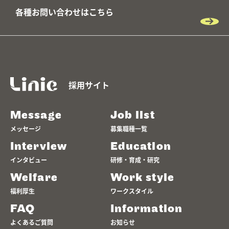
各種お問い合わせはこちら
採用サイト
Message
Job list
メッセージ
募集職種一覧
Interview
Education
インタビュー
研修・育成・研究
Welfare
Work style
福利厚生
ワークスタイル
FAQ
Information
よくあるご質問
お知らせ