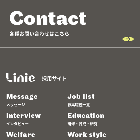
Contact
各種お問い合わせはこちら
採用サイト
Message
Job list
メッセージ
募集職種一覧
Interview
Education
インタビュー
研修・育成・研究
Welfare
Work style