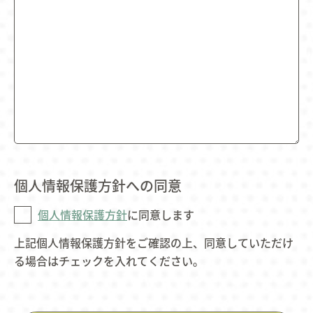
個人情報保護方針への同意
個人情報保護方針
に同意します
上記個人情報保護方針をご確認の上、同意していただけ
る場合はチェックを入れてください。