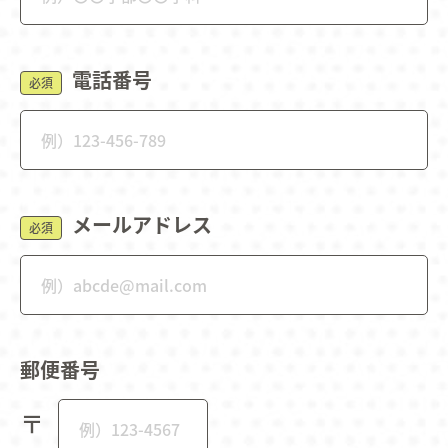
電話番号
必須
メールアドレス
必須
郵便番号
〒