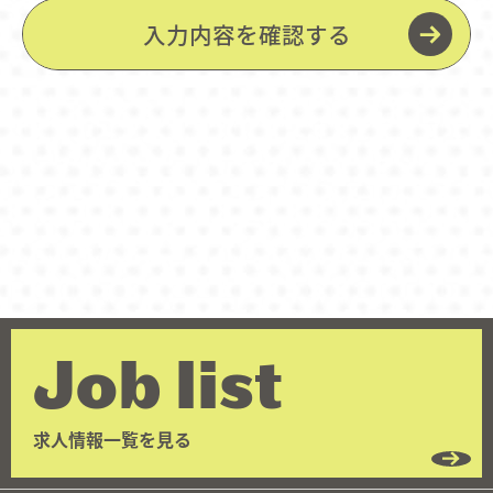
Job list
求人情報一覧を見る