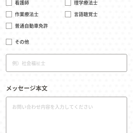
看護師
理学療法士
作業療法士
言語聴覚士
普通自動車免許
その他
メッセージ本文