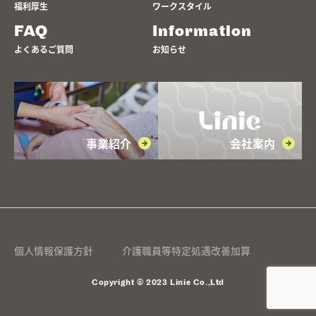
福利厚生
ワークスタイル
FAQ
Information
よくあるご質問
お知らせ
事業紹介
会社案内
個人情報保護方針
介護職員等特定処遇改善加算
Copyright © 2023 Linie Co.,Ltd