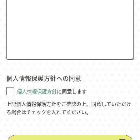
個人情報保護方針への同意
個人情報保護方針
に同意します
上記個人情報保護方針をご確認の上、同意していただけ
る場合はチェックを入れてください。