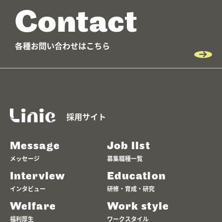
Contact
各種お問い合わせはこちら
採用サイト
Message
Job list
メッセージ
募集職種一覧
Interview
Education
インタビュー
研修・育成・研究
Welfare
Work style
福利厚生
ワークスタイル