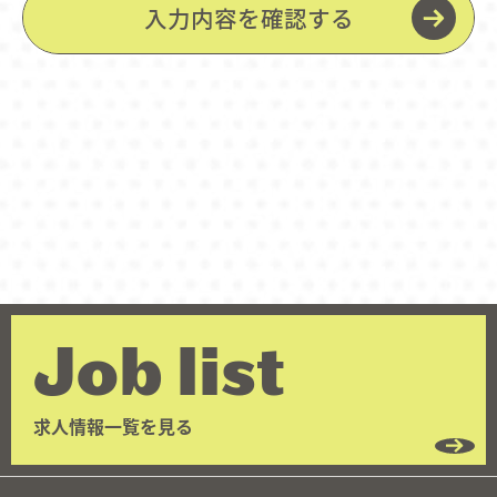
Job list
求人情報一覧を見る