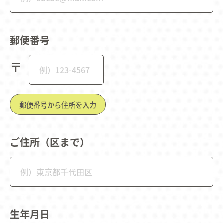
郵便番号
〒
郵便番号から住所を入力
ご住所（区まで）
生年月日