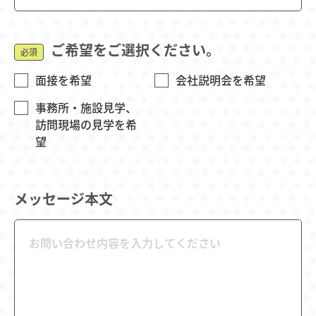
ご希望をご選択ください。
必須
面接を希望
会社説明会を希望
事務所・施設見学、
訪問現場の見学を希
望
メッセージ本文