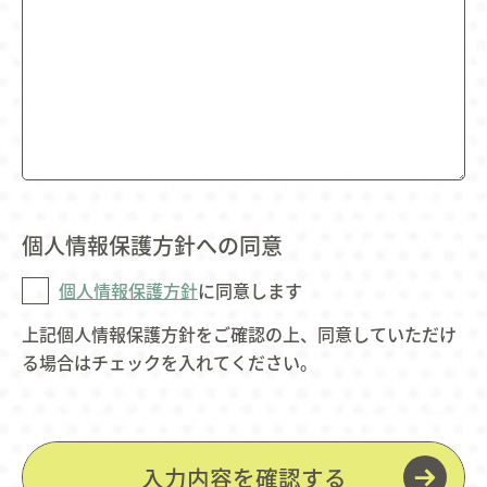
個人情報保護方針への同意
個人情報保護方針
に同意します
上記個人情報保護方針をご確認の上、同意していただけ
る場合はチェックを入れてください。