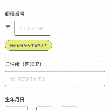
郵便番号
〒
郵便番号から住所を入力
ご住所（区まで）
生年月日