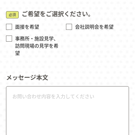
ご希望をご選択ください。
必須
面接を希望
会社説明会を希望
事務所・施設見学、
訪問現場の見学を希
望
メッセージ本文