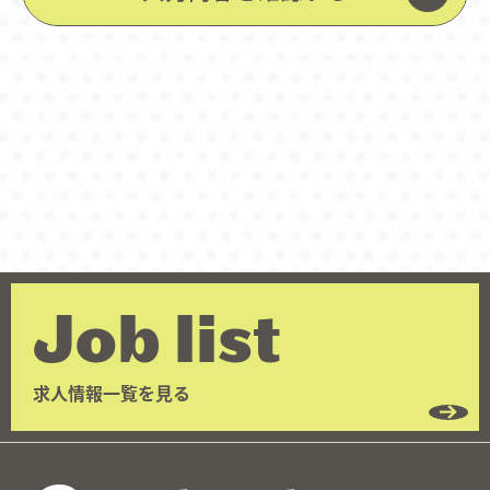
Job list
求人情報一覧を見る