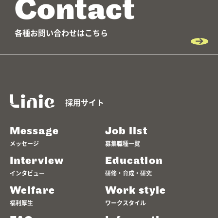
Contact
各種お問い合わせはこちら
採用サイト
Message
Job list
メッセージ
募集職種一覧
Interview
Education
インタビュー
研修・育成・研究
Welfare
Work style
福利厚生
ワークスタイル