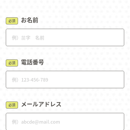
お名前
必須
電話番号
必須
メールアドレス
必須