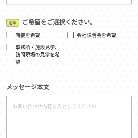
ご希望をご選択ください。
必須
面接を希望
会社説明会を希望
事務所・施設見学、
訪問現場の見学を希
望
メッセージ本文