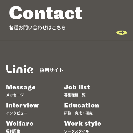
Contact
各種お問い合わせはこちら
採用サイト
Message
Job list
メッセージ
募集職種一覧
Interview
Education
インタビュー
研修・育成・研究
Welfare
Work style
福利厚生
ワークスタイル