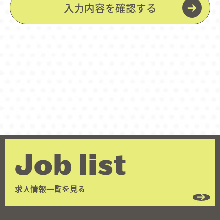
Job list
求人情報一覧を見る