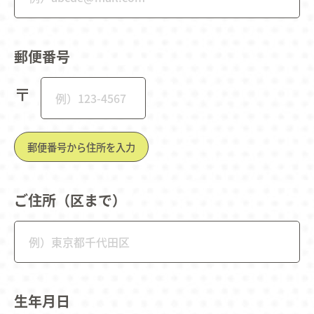
郵便番号
〒
郵便番号から住所を入力
ご住所（区まで）
生年月日