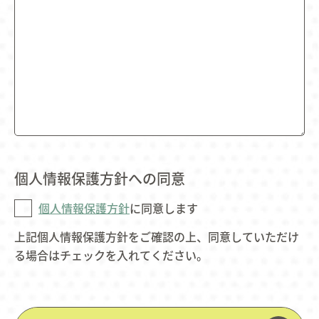
個人情報保護方針への同意
個人情報保護方針
に同意します
上記個人情報保護方針をご確認の上、同意していただけ
る場合はチェックを入れてください。