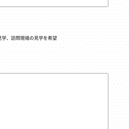
見学、訪問現場の見学を希望