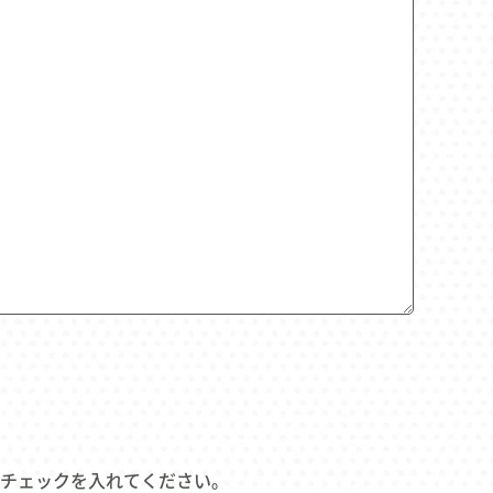
チェックを入れてください。