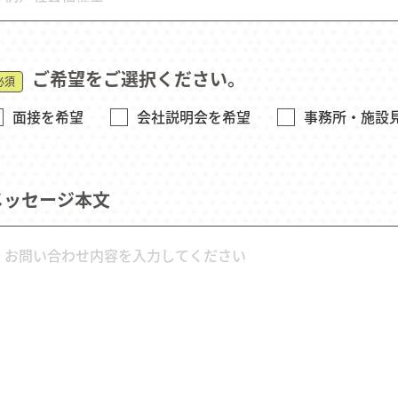
ご希望をご選択ください。
必須
面接を希望
会社説明会を希望
事務所・施設
メッセージ本文