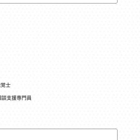
聴覚士
相談支援専門員