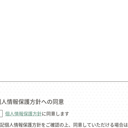
個人情報保護方針への同意
個人情報保護方針
に同意します
記個人情報保護方針をご確認の上、同意していただける場合は