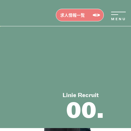
求人情報一覧
Linie Recruit
00.
erview