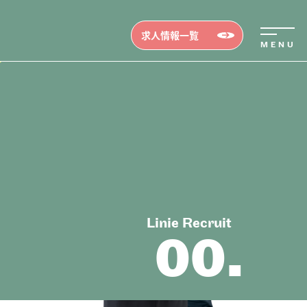
求人情報一覧
Linie Recruit
00.
erview