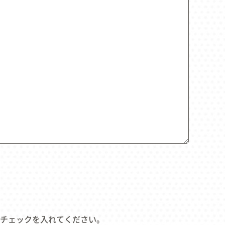
チェックを入れてください。