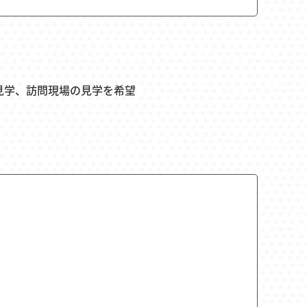
見学、訪問現場の見学を希望