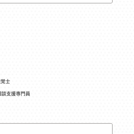
聴覚士
相談支援専門員