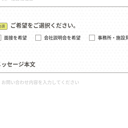
ご希望をご選択ください。
必須
面接を希望
会社説明会を希望
事務所・施設
メッセージ本文