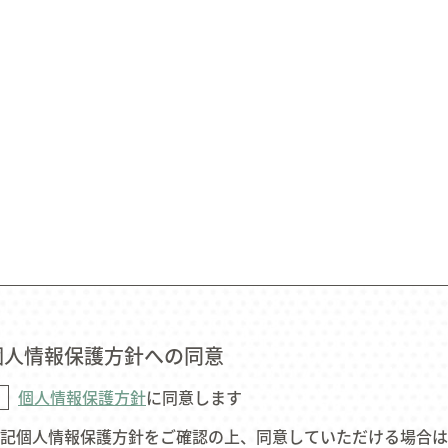
個人情報保護方針への同意
個人情報保護方針
に同意します
記個人情報保護方針をご確認の上、同意していただける場合は