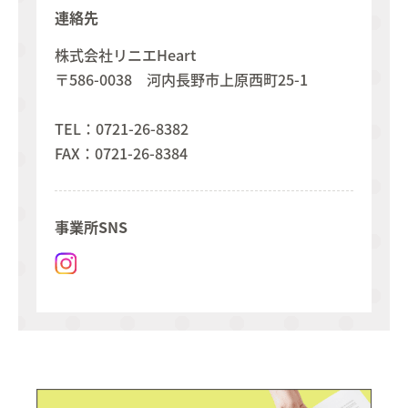
連絡先
株式会社リニエHeart
〒586-0038 河内⻑野市上原⻄町25-1
TEL：0721-26-8382
FAX：0721-26-8384
事業所SNS