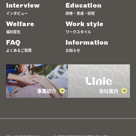
Interview
Education
インタビュー
研修・育成・研究
Welfare
Work style
福利厚生
ワークスタイル
FAQ
Information
よくあるご質問
お知らせ
事業紹介
会社案内