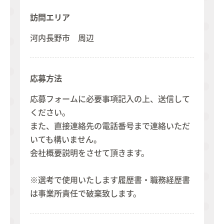
訪問エリア
河内長野市 周辺
応募方法
応募フォームに必要事項記入の上、送信して
ください。
また、直接連絡先の電話番号まで連絡いただ
いても構いません。
会社概要説明をさせて頂きます。
※選考で使用いたします履歴書・職務経歴書
は事業所責任で破棄致します。