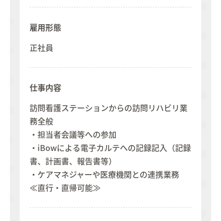
Contact
お問い合わせ
09.
雇用形態
正社員
仕事内容
訪問看護ステーションからの訪問リハビリ業
務全般
・担当者会議等への参加
・iBowによる電子カルテへの記録記入（記録
書、計画書、報告書等）
・ケアマネジャーや医療機関との連携業務
≪直行・直帰可能≫​​​​​