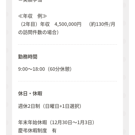
≪年収 例≫
（2年目）年収 4,500,000円 （約130件/月
の訪問件数の場合）
勤務時間
9:00～18:00（60分休憩）
休日・休暇
週休2日制（日曜日+1日選択）
年末年始休暇（12月30日～1月3日）
​​​​​​​​​​​​​​慶弔休暇制度 有