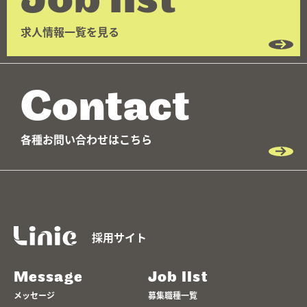
Job list
求人情報一覧を見る
Contact
各種お問い合わせはこちら
採用サイト
Message
Job list
メッセージ
募集職種一覧