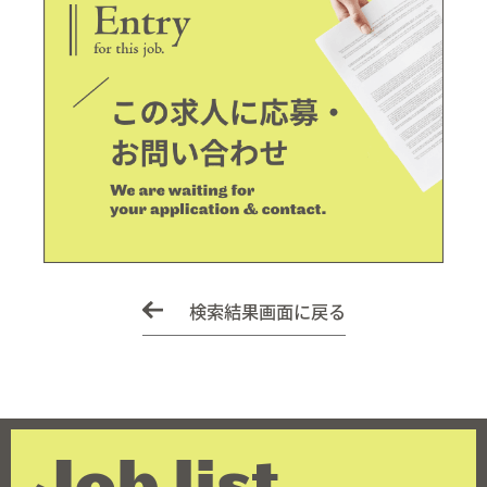
検索結果画面に戻る