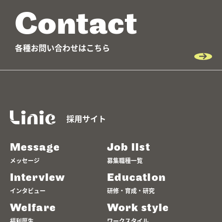
Contact
各種お問い合わせはこちら
採用サイト
Message
Job list
メッセージ
募集職種一覧
Interview
Education
インタビュー
研修・育成・研究
Welfare
Work style
福利厚生
ワークスタイル