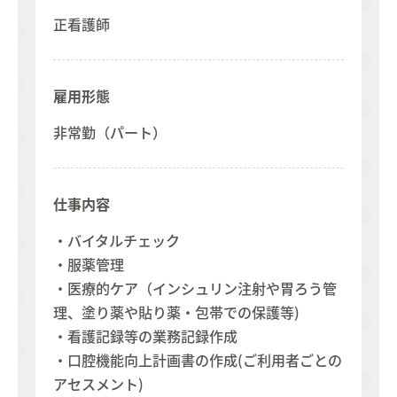
正看護師
雇用形態
非常勤（パート）
仕事内容
・バイタルチェック
・服薬管理
・医療的ケア（インシュリン注射や胃ろう管
理、塗り薬や貼り薬・包帯での保護等)
・看護記録等の業務記録作成
・口腔機能向上計画書の作成(ご利用者ごとの
アセスメント)