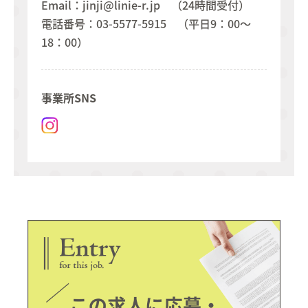
Email：jinji@linie-r.jp （24時間受付）
電話番号：03-5577-5915 （平日9：00～
18：00）
事業所SNS