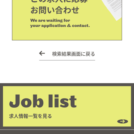
検索結果画面に戻る
Job list
求人情報一覧を見る