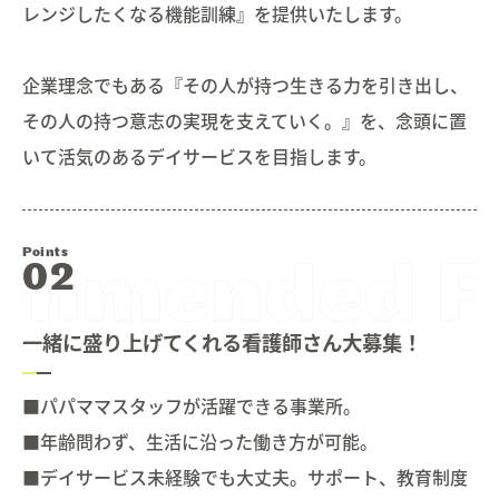
レンジしたくなる機能訓練』を提供いたします。
企業理念でもある『その人が持つ生きる力を引き出し、
その人の持つ意志の実現を支えていく。』を、念頭に置
いて活気のあるデイサービスを目指します。
Points
一緒に盛り上げてくれる看護師さん大募集！
■パパママスタッフが活躍できる事業所。
■年齢問わず、生活に沿った働き方が可能。
■デイサービス未経験でも大丈夫。サポート、教育制度