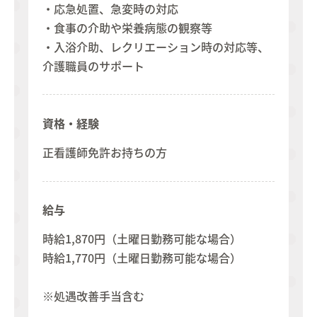
・応急処置、急変時の対応
・食事の介助や栄養病態の観察等
・入浴介助、レクリエーション時の対応等、
介護職員のサポート
資格・経験
正看護師免許お持ちの方
給与
時給1,870円（土曜日勤務可能な場合）
時給1,770円（土曜日勤務可能な場合）
※処遇改善手当含む