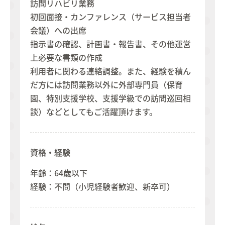
訪問リハビリ業務
初回面接・カンファレンス（サービス担当者
会議）への出席
指示書の確認、計画書・報告書、その他運営
上必要な書類の作成
利用者に関わる連絡調整。また、経験を積ん
だ方には訪問業務以外に外部専門員（保育
園、特別支援学校、支援学級での訪問巡回相
談）などとしてもご活躍頂けます。
資格・経験
年齢：64歳以下
経験：不問（小児経験者歓迎、新卒可）