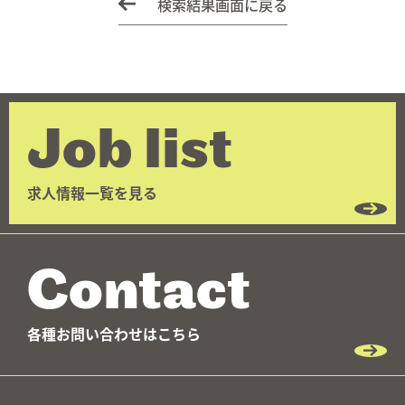
検索結果画面に戻る
Job list
求人情報一覧を見る
Contact
各種お問い合わせはこちら