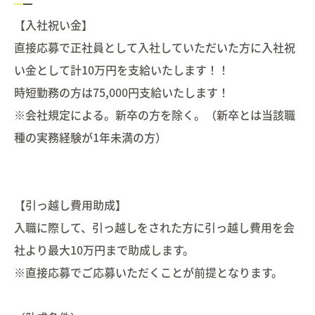
【入社祝い金】
直接応募で正社員として入社していただいた方に入社祝
い金として計10万円を支給いたします！！
時短勤務の方は75,000円支給いたします！
※会社規定による。新卒の方を除く。（新卒とは当該職
種の実務経験が1年未満の方）
【引っ越し費用助成】
入職に際して、引っ越しをされた方に引っ越し費用を会
社より最大10万円まで助成します。
※直接応募でご応募いただくことが前提となります。