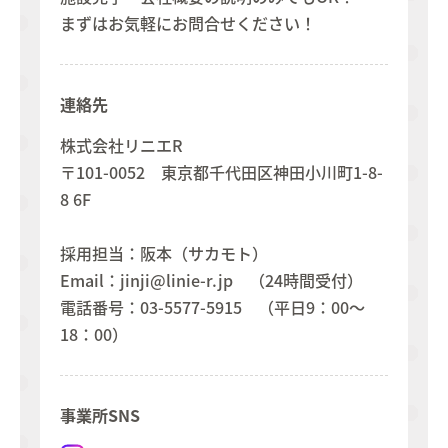
まずはお気軽にお問合せください！
連絡先
株式会社リニエR
〒101-0052 東京都千代田区神田小川町1-8-
8 6F
採用担当：阪本（サカモト）
Email：jinji@linie-r.jp （24時間受付）
電話番号：03-5577-5915 （平日9：00～
18：00）
事業所SNS