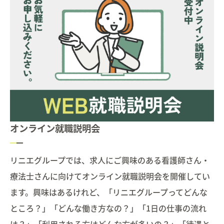
オンライン就職説明会
リニエグループでは、求人にご興味のある看護師さん・
療法士さんに向けてオンライン就職説明会を開催してい
ます。興味はあるけれど、「リニエグループってどんな
ところ？」「どんな働き方なの？」「1日の仕事の流れ
は？」「利用される方はどんな方が多いの？」「待遇と