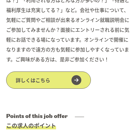
福利厚生は充実してる？」など。会社や仕事について、
気軽にご質問やご相談が出来るオンライン就職説明会に
ご参加してみませんか？面接にエントリーされる前に気
軽にお話できる場になっています。オンラインで開催に
なりますので遠方の方も気軽に参加しやすくなっていま
す。ご興味がある方は、是非ご参加ください！
詳しくはこちら
Points of this job offer
この求人のポイント