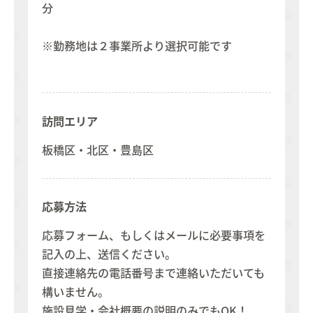
分
※勤務地は２事業所より選択可能です
訪問エリア
板橋区・北区・豊島区
応募方法
応募フォーム、もしくはメールに必要事項を
記入の上、送信ください。
直接連絡先の電話番号まで連絡いただいても
構いません。
施設見学・会社概要の説明のみでもOK！