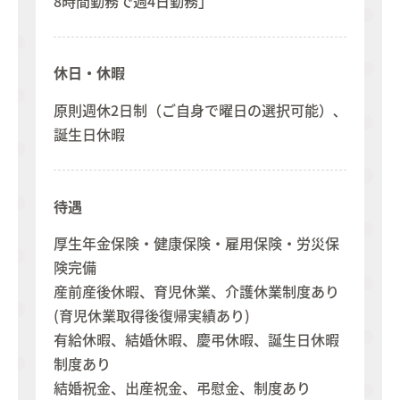
8時間勤務で週4日勤務」
休日・休暇
原則週休2日制（ご自身で曜日の選択可能）､
誕生日休暇
待遇
厚生年金保険・健康保険・雇用保険・労災保
険完備
産前産後休暇、育児休業、介護休業制度あり
(育児休業取得後復帰実績あり)
有給休暇、結婚休暇、慶弔休暇、誕生日休暇
制度あり
結婚祝金、出産祝金、弔慰金、制度あり