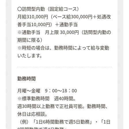
〇訪問型内勤（固定給コース）
月給310,000円（ベース給300,000円＋処遇改
善手当10,000円）＋通勤手当
※通勤手当 月上限 30,000円（訪問型内勤の
期間に限る）
※時短の場合は、勤務時間によって給与変動
いたします。
勤務時間
月曜～金曜 9：00～18：00
※標準勤務時間 週40時間。
週30時間以上勤務で正社員可能。勤務時間、
休日は応相談。
（例）「1日6時間勤務で週5日勤務」・「1日