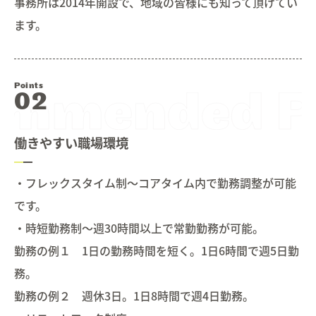
事務所は2014年開設で、地域の皆様にも知って頂けてい
ます。
Points
働きやすい職場環境
・フレックスタイム制～コアタイム内で勤務調整が可能
です。
・時短勤務制～週30時間以上で常勤勤務が可能。
勤務の例１ 1日の勤務時間を短く。1日6時間で週5日勤
務。
勤務の例２ 週休3日。1日8時間で週4日勤務。