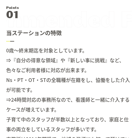
Points
当ステーションの特徴
0歳～終末期迄を対象としています。
⇒『自分の得意な領域』や『新しい事に挑戦』など、
色々なご利用者様に対応が出来ます。
Ns・PT・OT・STの全職種が在籍をし、協働をした介入
が可能です。
⇒24時間対応の事務所なので、看護師と一緒に介入する
ケースが増えています。
子育て中のスタッフが半数以上となっており、家庭と仕
事の両立をしているスタッフが多いです。