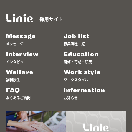
採用サイト
Message
Job list
メッセージ
募集職種一覧
Interview
Education
インタビュー
研修・育成・研究
Welfare
Work style
福利厚生
ワークスタイル
FAQ
Information
よくあるご質問
お知らせ