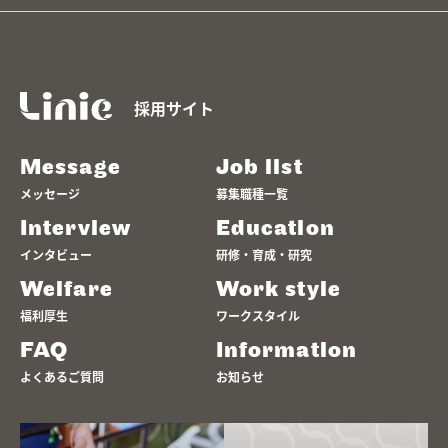
採用サイト
Message
Job list
メッセージ
募集職種一覧
Interview
Education
インタビュー
研修・育成・研究
Welfare
Work style
福利厚生
ワークスタイル
FAQ
Information
よくあるご質問
お知らせ