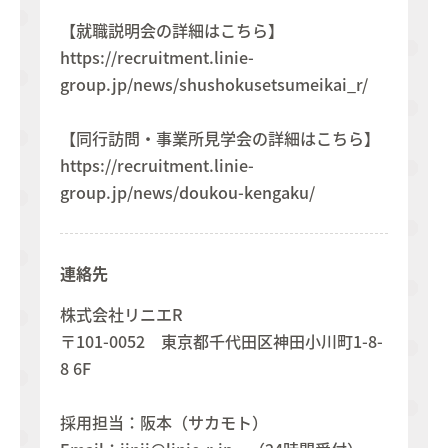
【就職説明会の詳細はこちら】
https://recruitment.linie-
group.jp/news/shushokusetsumeikai_r/
【同行訪問・事業所見学会の詳細はこちら】
https://recruitment.linie-
group.jp/news/doukou-kengaku/
連絡先
株式会社リニエR
〒101-0052 東京都千代田区神田小川町1-8-
8 6F
採用担当：阪本（サカモト）