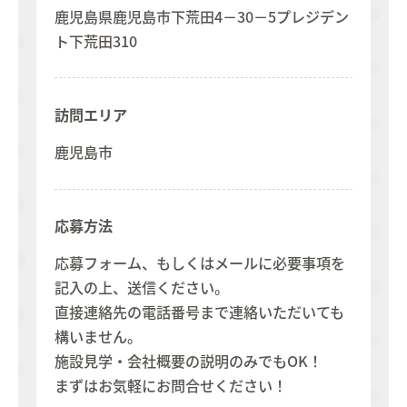
鹿児島県鹿児島市下荒田4－30－5プレジデン
ト下荒田310
訪問エリア
鹿児島市
応募方法
応募フォーム、もしくはメールに必要事項を
記入の上、送信ください。
直接連絡先の電話番号まで連絡いただいても
構いません。
施設見学・会社概要の説明のみでもOK！
まずはお気軽にお問合せください！