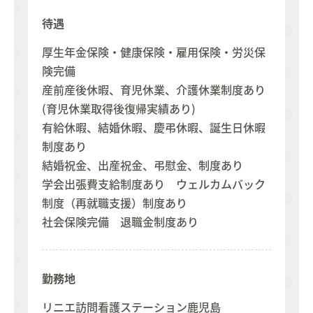
待遇
厚生年金保険・健康保険・雇用保険・労災保
険完備
産前産後休暇、育児休業、介護休業制度あり
(育児休業取得後復帰実績あり)
有給休暇、結婚休暇、慶弔休暇、誕生日休暇
制度あり
結婚祝金、出産祝金、弔慰金、制度あり
学会出張費支給制度あり ウェルカムバック
制度（再就職支援）制度あり
社会保険完備 退職金制度あり
勤務地
リニエ訪問看護ステーション鹿児島