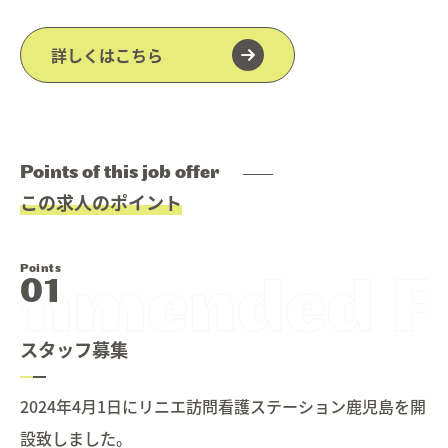
詳しくはこちら
Points of this job offer
この求人のポイント
Points
スタッフ募集
2024年4月1日にリニエ訪問看護ステーション鹿児島を開
設致しました。