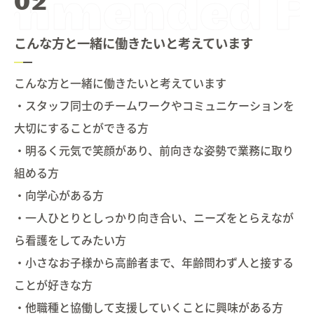
こんな方と一緒に働きたいと考えています
こんな方と一緒に働きたいと考えています
・スタッフ同士のチームワークやコミュニケーションを
大切にすることができる方
・明るく元気で笑顔があり、前向きな姿勢で業務に取り
組める方
・向学心がある方
・一人ひとりとしっかり向き合い、ニーズをとらえなが
ら看護をしてみたい方
・小さなお子様から高齢者まで、年齢問わず人と接する
ことが好きな方
・他職種と協働して支援していくことに興味がある方