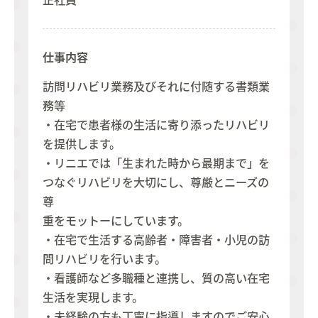
仕事内容
訪問リハビリ業務及びそれに付随する書類業
務等
・在宅で患者様の生活に寄り添ったリハビリ
を提供します。
・リニエでは「生まれた時から最期まで」を
つなぐリハビリを大切にし、尊厳とニーズの
尊
重をモットーにしています。
・在宅で生活する高齢者・障害者・小児の訪
問リハビリを行います。
・看護師など多職種と連携し、質の高い在宅
生活を実現します。
・未経験の方も丁寧に指導しますのでご安心