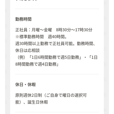
勤務時間
正社員：月曜～金曜 8時30分～17時30分
※標準勤務時間 週40時間。
週30時間以上勤務で正社員可能。勤務時間、
休日は応相談
（例）「1日6時間勤務で週5日勤務」・「1日
8時間勤務で週4日勤務」
休日・休暇
原則週休2日制（ご自身で曜日の選択可
能）、誕生日休暇