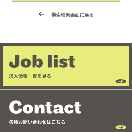
検索結果画面に戻る
Job list
求人情報一覧を見る
Contact
各種お問い合わせはこちら