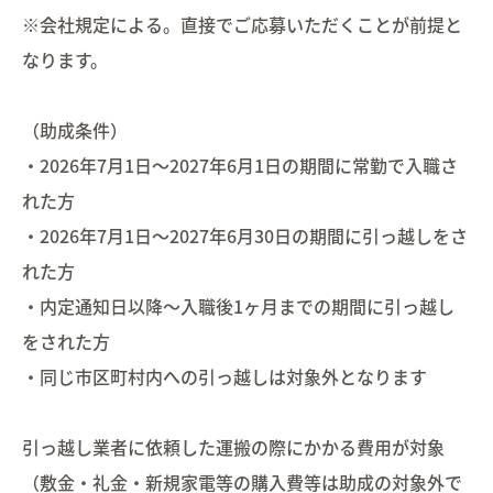
※会社規定による。直接でご応募いただくことが前提と
なります。
（助成条件）
・2026年7月1日～2027年6月1日の期間に常勤で入職さ
れた方
・2026年7月1日～2027年6月30日の期間に引っ越しをさ
れた方
・内定通知日以降～入職後1ヶ月までの期間に引っ越し
をされた方
・同じ市区町村内への引っ越しは対象外となります
引っ越し業者に依頼した運搬の際にかかる費用が対象
（敷金・礼金・新規家電等の購入費等は助成の対象外で