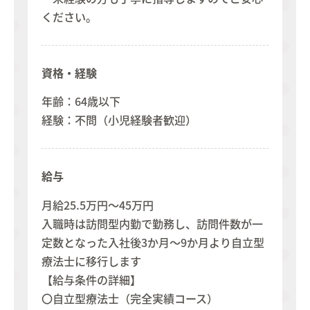
ください。
資格・経験
年齢：64歳以下
経験：不問（小児経験者歓迎）
給与
月給25.5万円～45万円
入職時は訪問型内勤で勤務し、訪問件数が一
定数となった入社後3か月～9か月より自立型
療法士に移行します
【給与条件の詳細】
〇自立型療法士（完全実績コース）