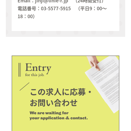
Email：jinji@linie-r.jp （24時間受付）
電話番号：03-5577-5915 （平日9：00～
18：00）