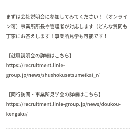
まずは会社説明会に参加してみてください！（オンライ
ン可）事業所所長や管理者が対応します（どんな質問も
丁寧にお答えします！事業所見学も可能です！
【就職説明会の詳細はこちら】
https://recruitment.linie-
group.jp/news/shushokusetsumeikai_r/
【同行訪問・事業所見学会の詳細はこちら】
https://recruitment.linie-group.jp/news/doukou-
kengaku/