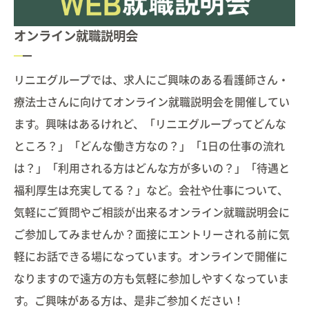
オンライン就職説明会
リニエグループでは、求人にご興味のある看護師さん・
療法士さんに向けてオンライン就職説明会を開催してい
ます。興味はあるけれど、「リニエグループってどんな
ところ？」「どんな働き方なの？」「1日の仕事の流れ
は？」「利用される方はどんな方が多いの？」「待遇と
福利厚生は充実してる？」など。会社や仕事について、
気軽にご質問やご相談が出来るオンライン就職説明会に
ご参加してみませんか？面接にエントリーされる前に気
軽にお話できる場になっています。オンラインで開催に
なりますので遠方の方も気軽に参加しやすくなっていま
す。ご興味がある方は、是非ご参加ください！