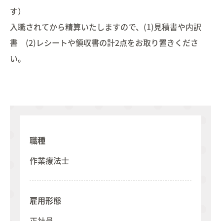
す）
入職されてから精算いたしますので、(1)見積書や内訳
書 (2)レシートや領収書の計2点をお取り置きくださ
い。
職種
作業療法士
雇用形態
正社員