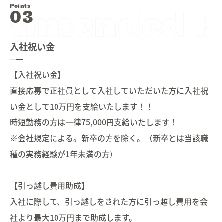
Points
入社祝い金
【入社祝い金】
直接応募で正社員として入社していただいた方に入社祝
い金として10万円を支給いたします！！
時短勤務の方は一律75,000円支給いたします！
※会社規定による。新卒の方を除く。（新卒とは当該職
種の実務経験が1年未満の方）
【引っ越し費用助成】
入社に際して、引っ越しをされた方に引っ越し費用を会
社より最大10万円まで助成します。