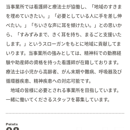
当事業所では看護師と療法士が協働し、「地域のすきま
を埋めていきたい。」「必要としている人に手を差し伸
べたい。」「ちいさな声に耳を傾けたい。」との思いか
ら、「すみずみまで、きく耳を持ち、まるごと支援いた
します。」というスローガンをもとに地域に貢献してま
いります。当事業所の強みとしては、精神科での勤務経
験や助産師の資格を持った看護師が在籍しております。
療法士は小児から高齢者、がん末期や難病、呼吸器及び
循環器疾患、精神疾患への対応可能です。
地域の皆様に必要とされる事業所を目指しています。
一緒に働いてくださるスタッフを募集しています。
Points