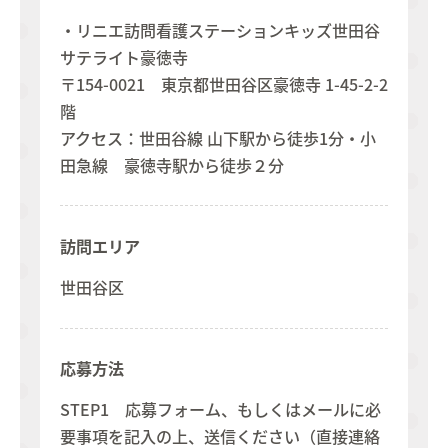
・リニエ訪問看護ステーションキッズ世田谷
サテライト豪徳寺
〒154-0021 東京都世田谷区豪徳寺 1-45-2-2
階
アクセス：世田谷線 山下駅から徒歩1分・小
田急線 豪徳寺駅から徒歩２分
訪問エリア
世田谷区
応募方法
STEP1 応募フォーム、もしくはメールに必
要事項を記入の上、送信ください（直接連絡