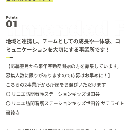
Points
地域と連携し、チームとしての成長や一体感、コ
ミュニケーションを大切にする事業所です！
【応募翌月から来年春勤務開始の方を募集しています。
募集人数に限りがありますので応募はお早めに！】
こちらの2事業所から所属をお選びいただけます
〇 リニエ訪問看護ステーションキッズ世田谷
〇 リニエ訪問看護ステーションキッズ世田谷 サテライト
豪徳寺