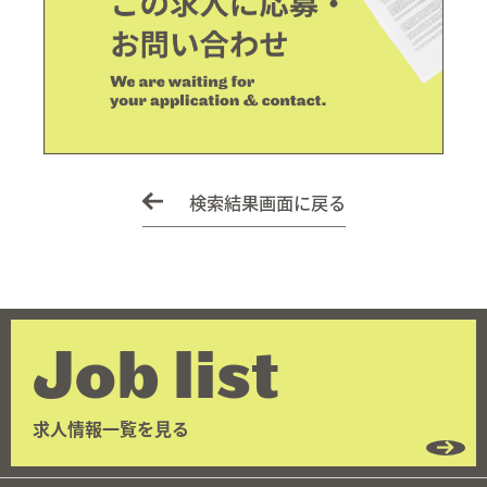
検索結果画面に戻る
Job list
求人情報一覧を見る