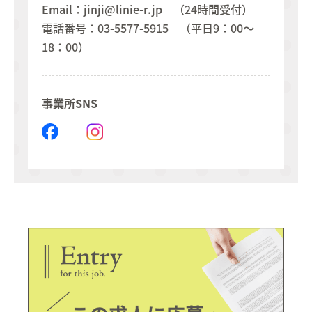
Email：jinji@linie-r.jp （24時間受付）
電話番号：03-5577-5915 （平日9：00～
18：00）
事業所SNS