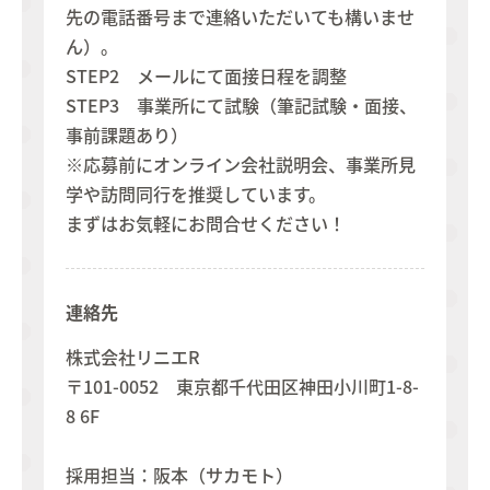
先の電話番号まで連絡いただいても構いませ
ん）。
STEP2 メールにて面接日程を調整
STEP3 事業所にて試験（筆記試験・面接、
事前課題あり）
※応募前にオンライン会社説明会、事業所見
学や訪問同行を推奨しています。
まずはお気軽にお問合せください！
連絡先
株式会社リニエR
〒101-0052 東京都千代田区神田小川町1-8-
8 6F
採用担当：阪本（サカモト）