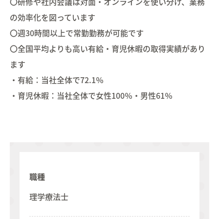
〇研修や社内会議は対面・オンラインを使い分け、業務
の効率化を図っています
〇週30時間以上で常勤勤務が可能です
〇全国平均よりも高い有給・育児休暇の取得実績があり
ます
・有給：当社全体で72.1％
・育児休暇：当社全体で女性100％・男性61％
職種
理学療法士