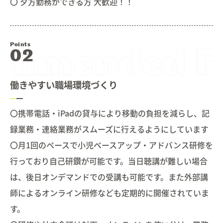
〇 夕方勤務ができる方 大歓迎！！
Points
働きやすい職場環境づくり
〇携帯電話・iPadの貸与により移動の負担を減らし、記
録業務・連絡業務がスムーズに行えるようにしています
〇月1回のペースで小児ベースアップ・アドバンス研修を
行っており自己研鑽が可能です。当日聴講が難しい場合
は、後日オンデマンドでの受講も可能です。また外部講
師によるオンライン研修なども定期的に開催されていま
す。