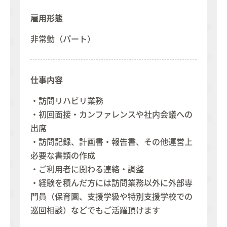
雇用形態
非常勤（パート）
仕事内容
・訪問リハビリ業務
・初回面接・カンファレンスや社内会議への
出席
・訪問記録、計画書・報告書、その他運営上
必要な書類の作成
・ご利用者に関わる連絡・調整
・経験を積んだ方には訪問業務以外に外部専
門員（保育園、支援学級や特別支援学校での
巡回相談）などでもご活躍頂けます