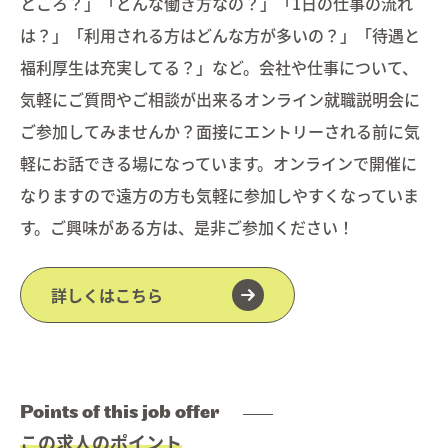
ところ？」「どんな働き方なの？」「1日の仕事の流れ
は？」「利用される方はどんな方が多いの？」「待遇と
福利厚生は充実してる？」など。会社や仕事について、
気軽にご質問やご相談が出来るオンライン就職説明会に
ご参加してみませんか？面接にエントリーされる前に気
軽にお話できる場になっています。オンラインで開催に
なりますので遠方の方も気軽に参加しやすくなっていま
す。ご興味がある方は、是非ご参加ください！
詳しくはこちら
Points of this job offer
この求人のポイント