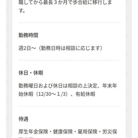
職してから最長３か月で歩合給に移行しま
す。
勤務時間
週2日～（勤務日時は相談に応じます）
休日・休暇
勤務曜日および休日は相談の上決定、年末年
始休暇（12/30～１/3）、有給休暇
待遇
厚生年金保険・健康保険・雇用保険・労災保