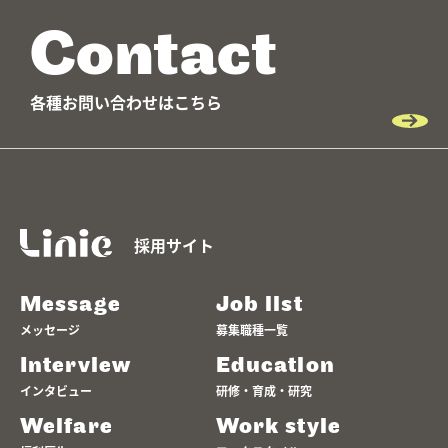
Contact
各種お問い合わせはこちら
採用サイト
Message
Job list
メッセージ
募集職種一覧
Interview
Education
インタビュー
研修・育成・研究
Welfare
Work style