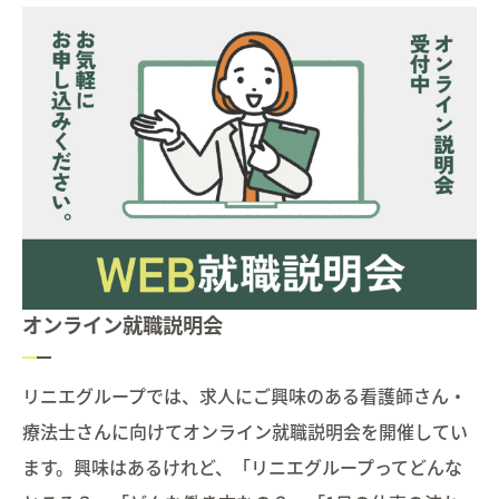
オンライン就職説明会
リニエグループでは、求人にご興味のある看護師さん・
療法士さんに向けてオンライン就職説明会を開催してい
ます。興味はあるけれど、「リニエグループってどんな