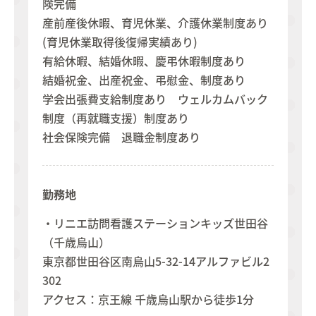
険完備
産前産後休暇、育児休業、介護休業制度あり
(育児休業取得後復帰実績あり)
有給休暇、結婚休暇、慶弔休暇制度あり
結婚祝金、出産祝金、弔慰金、制度あり
学会出張費支給制度あり ウェルカムバック
制度（再就職支援）制度あり
社会保険完備 退職金制度あり
勤務地
・リニエ訪問看護ステーションキッズ世田谷
（千歳烏山）
東京都世田谷区南烏山5-32-14アルファビル2
302
アクセス：京王線 千歳烏山駅から徒歩1分