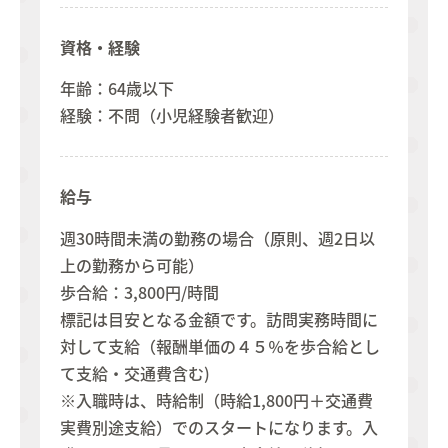
資格・経験
年齢：64歳以下
経験：不問（小児経験者歓迎）
給与
週30時間未満の勤務の場合（原則、週2日以
上の勤務から可能）
歩合給：3,800円/時間
標記は目安となる金額です。訪問実務時間に
対して支給（報酬単価の４５％を歩合給とし
て支給・交通費含む)
※入職時は、時給制（時給1,800円＋交通費
実費別途支給）でのスタートになります。入