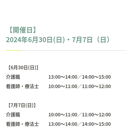
【開催日】
2024年6月30日(日)・7月7日（日）
【6月30日(日)】
介護職 13:00～14:00／14:00～15:00
看護師・療法士 10:00～11:00／11:00～12:00
【7月7日(日)】
介護職
10:00～11:00／11:00～12:00
看護師・療法士 13:00～14:00／14:00～15:00