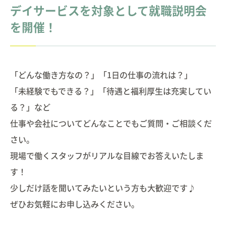
デイサービスを対象として就職説明会
を開催！
「どんな働き方なの？」「1日の仕事の流れは？」
「未経験でもできる？」「待遇と福利厚生は充実してい
る？」など
仕事や会社についてどんなことでもご質問・ご相談くだ
さい。
現場で働くスタッフがリアルな目線でお答えいたしま
す！
少しだけ話を聞いてみたいという方も大歓迎です♪
ぜひお気軽にお申し込みください。