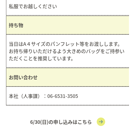
私服でお越しください
持ち物
当日はA４サイズのパンフレット等をお渡しします。
お持ち帰りいただけるよう大きめのバッグをご持参い
ただくことを推奨しています。
お問い合わせ
本社（人事課）：06-6531-3505
6
/
30(日)
の申し込みはこちら