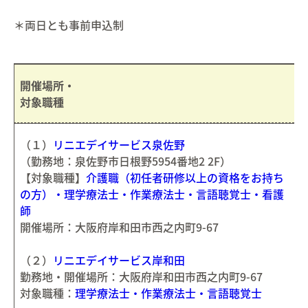
＊両日とも事前申込制
開催場所・
対象職種
（１）
リニエデイサービス泉佐野
（勤務地：泉佐野市日根野5954番地2 2F）
【対象職種】
介護職（初任者研修以上の資格をお持ち
の方）・理学療法士・作業療法士・言語聴覚士・看護
師
開催場所：大阪府岸和田市西之内町9-67
（２）
リニエデイサービス岸和田
勤務地・開催場所：大阪府岸和田市西之内町9-67
対象職種：
理学療法士・作業療法士・言語聴覚士