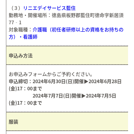
（３）
リニエデイサービス藍住
勤務地・開催場所：徳島県板野郡藍住町徳命字新居須
77‐1
対象職種：
介護職（初任者研修以上の資格をお持ちの
方）・看護師
申込み方法
お申込みフォームからご予約ください。
申込締切：2024年6月30日(日)開催▶︎2024年6月28日
(金)17：00まで
2024年7月7日(日)開催▶︎2024年7月5日
(金)17：00まで
服装