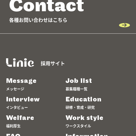
Contact
各種お問い合わせはこちら
採用サイト
Message
Job list
メッセージ
募集職種一覧
Interview
Education
インタビュー
研修・育成・研究
Welfare
Work style
福利厚生
ワークスタイル