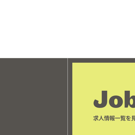
Job
求人情報一覧を