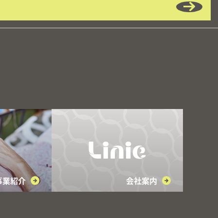
事業紹介
会社案内