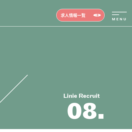
求人情報一覧
erview
Linie Recruit
ビュー
08.