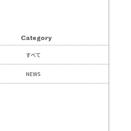
CONTENTS
Category
すべて
NEWS