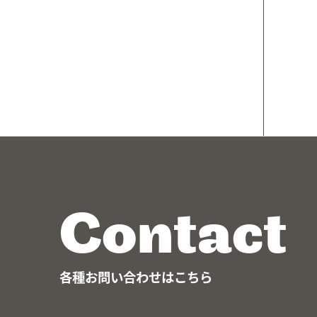
Contact
各種お問い合わせはこちら