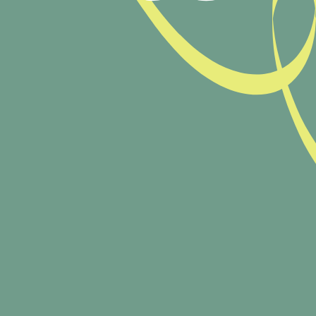
CONTENTS